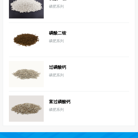
磷肥系列
磷酸二铵
磷肥系列
过磷酸钙
磷肥系列
富过磷酸钙
磷肥系列