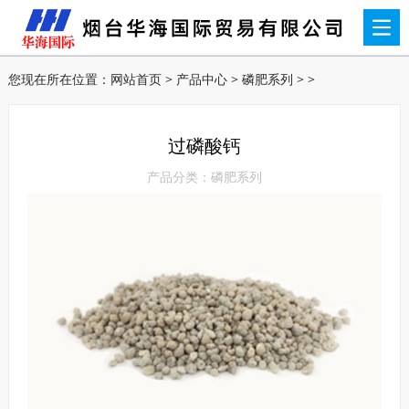
您现在所在位置：
网站首页
>
产品中心
>
磷肥系列
> >
过磷酸钙
产品分类：磷肥系列