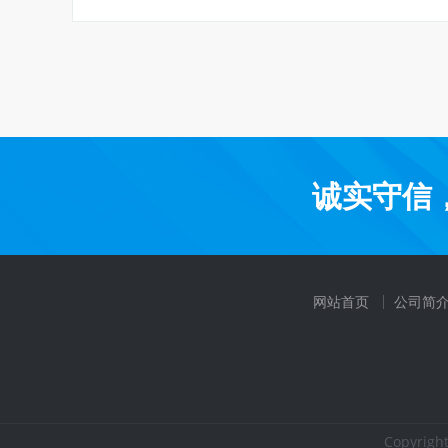
诚实守信
网站首页
公司简
Copyri