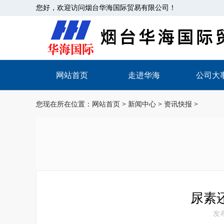
您好，欢迎访问烟台华海国际贸易有限公司！
网站首页
走进华海
公司大
您现在所在位置：
网站首页
>
新闻中心
>
资讯快报
>
尿素
发布