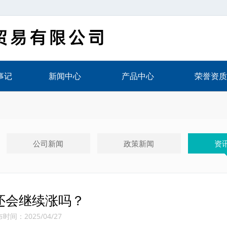
事记
新闻中心
产品中心
荣誉资质
公司新闻
政策新闻
资
还会继续涨吗？
时间：2025/04/27