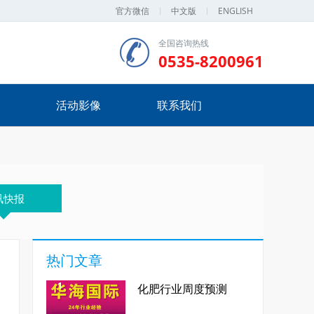
官方微信
中文版
ENGLISH
全国咨询热线
0535-8200961
活动影像
联系我们
讯快报
热门文章
1
化肥行业周度预测