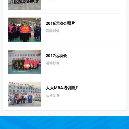
2016运动会照片
活动影像
2017运动会
活动影像
人大MBA培训照片
活动影像