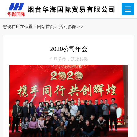
您现在所在位置：
网站首页
>
活动影像
> >
2020公司年会
产品分类：活动影像