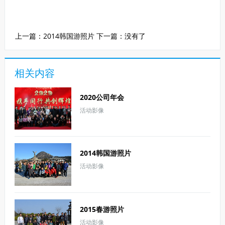
上一篇：
2014韩国游照片
下一篇：没有了
相关内容
2020公司年会
活动影像
2014韩国游照片
活动影像
2015春游照片
活动影像